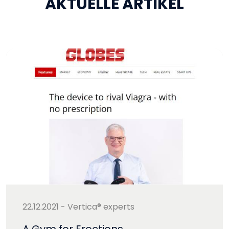
AKTUELLE ARTIKEL
22.12.2021 - Vertica® experts