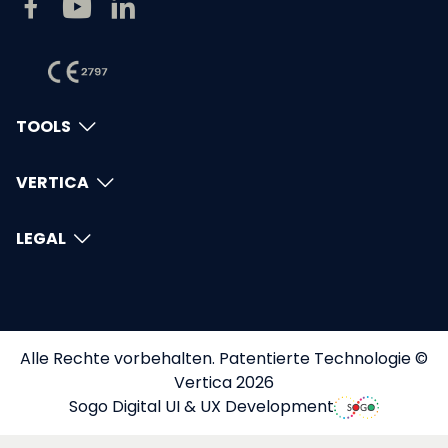
TOOLS
VERTICA
LEGAL
Alle Rechte vorbehalten. Patentierte Technologie ©
Vertica 2026
Sogo Digital UI & UX Development