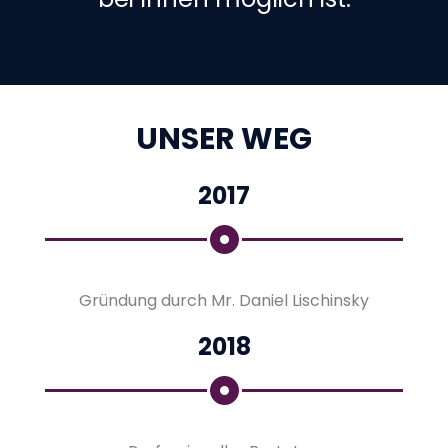
UNSER WEG
2017
Gründung durch Mr. Daniel Lischinsky
2018