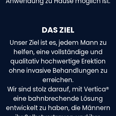
Anwendung zu Hause möglich ist.
DAS ZIEL
Unser Ziel ist es, jedem Mann zu
helfen, eine vollständige und
qualitativ hochwertige Erektion
ohne invasive Behandlungen zu
erreichen.
Wir sind stolz darauf, mit Vertica®
eine bahnbrechende Lösung
entwickelt zu haben, die Männern