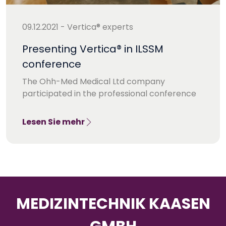
09.12.2021 - Vertica® experts
Presenting Vertica® in ILSSM
conference
The Ohh-Med Medical Ltd company
participated in the professional conference
Lesen Sie mehr
MEDIZINTECHNIK KAASEN