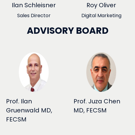
Ilan Schleisner
Roy Oliver
Sales Director
Digital Marketing
ADVISORY BOARD
Prof. Ilan
Prof. Juza Chen
Gruenwald MD,
MD, FECSM
FECSM