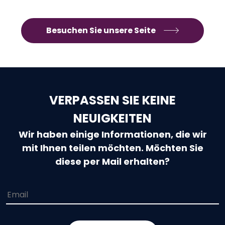
Besuchen Sie unsere Seite
VERPASSEN SIE KEINE
NEUIGKEITEN
Wir haben einige Informationen, die wir
mit Ihnen teilen möchten. Möchten Sie
diese per Mail erhalten?