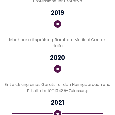
Professioneller Prototyp
2019
Machbarkeitsprüfung: Rambam Medical Center,
Haifa
2020
Entwicklung eines Geräts für den Heimgebrauch und
Erhalt der ISO13485-Zulassung
2021