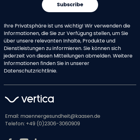
Ihre Privatsphäre ist uns wichtig! Wir verwenden die
Informationen, die Sie zur Verfügung stellen, um Sie
über unsere relevanten Inhalte, Produkte und
Dienstleistungen zu informieren. Sie können sich
jederzeit von diesen Mitteilungen abmelden. Weitere
Informationen finden Sie in unserer
Datenschutzrichtlinie.
Email:
maennergesundheit@kaasen.de
Telefon:
+49 (0)2306-3060909