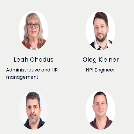
Leah Chodus
Oleg Kleiner
Administrative and HR
NPI Engineer
management