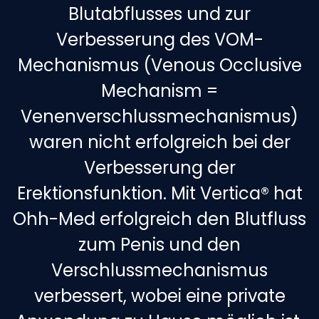
Blutabflusses und zur
Verbesserung des VOM-
Mechanismus (Venous Occlusive
Mechanism =
Venenverschlussmechanismus)
waren nicht erfolgreich bei der
Verbesserung der
Erektionsfunktion. Mit Vertica® hat
Ohh-Med erfolgreich den Blutfluss
zum Penis und den
Verschlussmechanismus
verbessert, wobei eine private