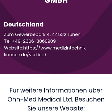
GMBH
Deutschland
Zum Gewerbepark 4, 44532 Lünen
Tel:+49-2306-3060909
Website:https://www.medizintechnik-
kaasen.de/vertica/
Für weitere Informationen über
Ohh-Med Medical Ltd. Besuchen
Sie unsere Website: