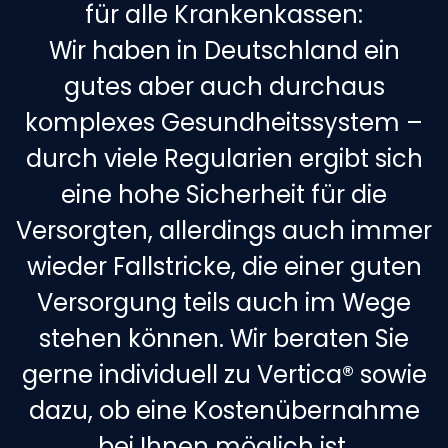
für alle Krankenkassen:
Wir haben in Deutschland ein
gutes aber auch durchaus
komplexes Gesundheitssystem –
durch viele Regularien ergibt sich
eine hohe Sicherheit für die
Versorgten, allerdings auch immer
wieder Fallstricke, die einer guten
Versorgung teils auch im Wege
stehen können. Wir beraten Sie
gerne individuell zu Vertica® sowie
dazu, ob eine Kostenübernahme
bei Ihnen möglich ist.