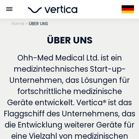
Home
»
ÜBER UNS
ÜBER UNS
Ohh-Med Medical Ltd. ist ein
medizintechnisches Start-up-
Unternehmen, das Lösungen für
fortschrittliche medizinische
Geräte entwickelt. Vertica® ist das
Flaggschiff des Unternehmens, das
die Entwicklung weiterer Geräte für
eine Vielzahl von medizinischen