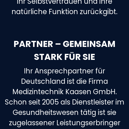
ihr Selbstvertrauen und ihre
natürliche Funktion zurückgibt.
PARTNER – GEMEINSAM
STARK FÜR SIE
Ihr Ansprechpartner für
Deutschland ist die Firma
Medizintechnik Kaasen GmbH.
Schon seit 2005 als Dienstleister im
Gesundheitswesen tätig ist sie
zugelassener Leistungserbringer