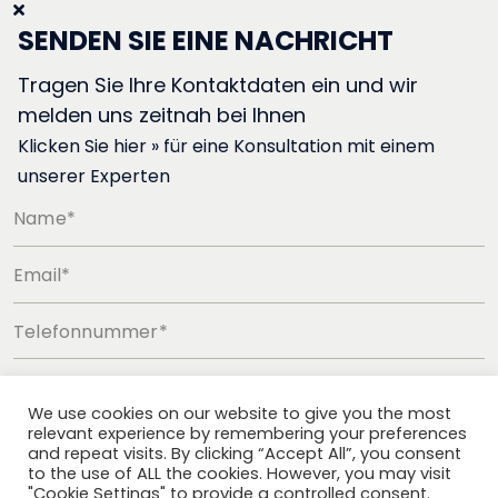
SENDEN SIE EINE NACHRICHT
Tragen Sie Ihre Kontaktdaten ein und wir
melden uns zeitnah bei Ihnen
Klicken Sie hier » für eine Konsultation mit einem
unserer Experten
Name*
Email*
Telefonnummer*
We use cookies on our website to give you the most
relevant experience by remembering your preferences
and repeat visits. By clicking “Accept All”, you consent
to the use of ALL the cookies. However, you may visit
"Cookie Settings" to provide a controlled consent.