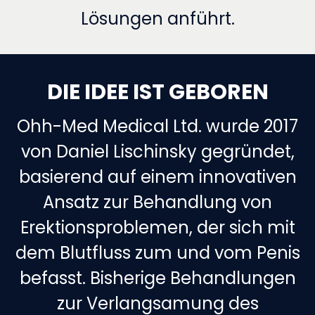
Lösungen anführt.
DIE IDEE IST GEBOREN
Ohh-Med Medical Ltd. wurde 2017
von Daniel Lischinsky gegründet,
basierend auf einem innovativen
Ansatz zur Behandlung von
Erektionsproblemen, der sich mit
dem Blutfluss zum und vom Penis
befasst. Bisherige Behandlungen
zur Verlangsamung des