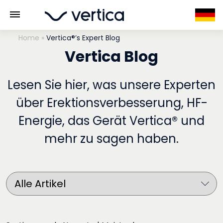
Home
»
Vertica®’s Expert Blog
Vertica Blog
Lesen Sie hier, was unsere Experten
über Erektionsverbesserung, HF-
Energie, das Gerät Vertica® und
mehr zu sagen haben.