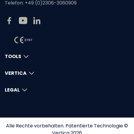
Telefon:
+49 (0)2306-3060909
TOOLS
VERTICA
LEGAL
Alle Rechte vorbehalten. Patentierte Technologie ©
Vertica 2026