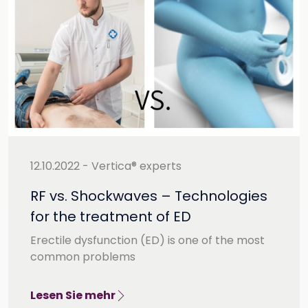
12.10.2022 - Vertica® experts
RF vs. Shockwaves – Technologies
for the treatment of ED
Erectile dysfunction (ED) is one of the most
common problems
Lesen Sie mehr