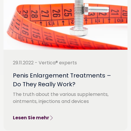
29.11.2022 - Vertica® experts
Penis Enlargement Treatments –
Do They Really Work?
The truth about the various supplements,
ointments, injections and devices
Lesen Sie mehr