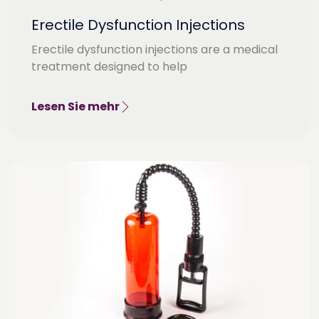
Erectile Dysfunction Injections
Erectile dysfunction injections are a medical
treatment designed to help
Lesen Sie mehr