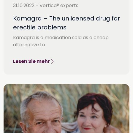
31.10.2022 - Vertica® experts
Kamagra – The unlicensed drug for
erectile problems
Kamagra is a medication sold as a cheap
alternative to
Lesen Sie mehr