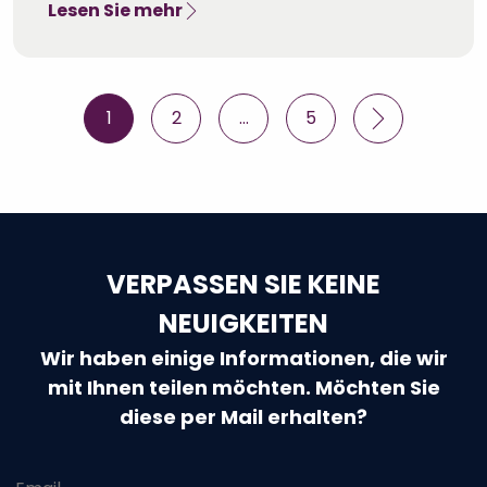
Lesen Sie mehr
Posts
1
2
…
5
pagination
VERPASSEN SIE KEINE
NEUIGKEITEN
Wir haben einige Informationen, die wir
mit Ihnen teilen möchten. Möchten Sie
diese per Mail erhalten?