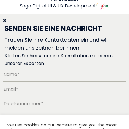
Sogo Digital UI & UX Development
SENDEN SIE EINE NACHRICHT
Tragen Sie Ihre Kontaktdaten ein und wir
melden uns zeitnah bei Ihnen
Klicken Sie hier » für eine Konsultation mit einem
unserer Experten
Name*
Email*
Telefonnummer*
We use cookies on our website to give you the most