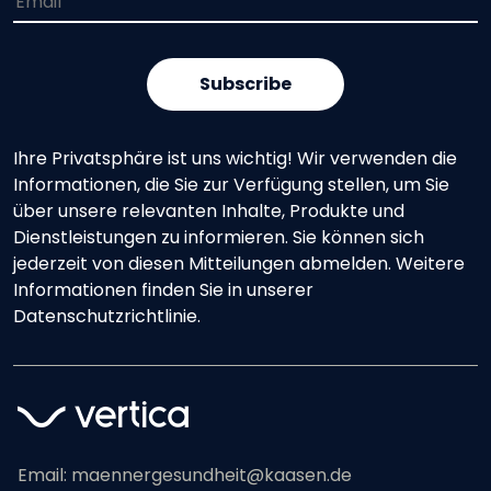
Ihre Privatsphäre ist uns wichtig! Wir verwenden die
Informationen, die Sie zur Verfügung stellen, um Sie
über unsere relevanten Inhalte, Produkte und
Dienstleistungen zu informieren. Sie können sich
jederzeit von diesen Mitteilungen abmelden. Weitere
Informationen finden Sie in unserer
Datenschutzrichtlinie.
Email:
maennergesundheit@kaasen.de