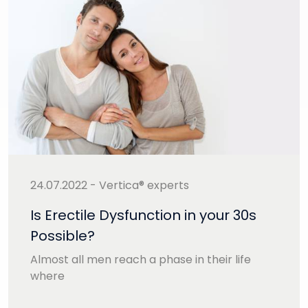
24.07.2022 - Vertica® experts
Is Erectile Dysfunction in your 30s
Possible?
Almost all men reach a phase in their life
where