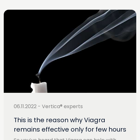
06.11.2022 - Vertica® experts
This is the reason why Viagra
remains effective only for few hours