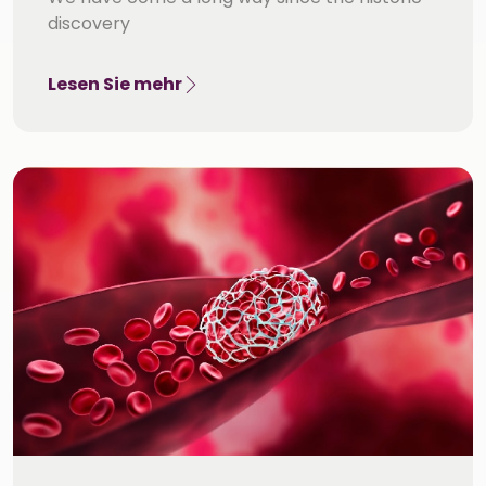
discovery
Lesen Sie mehr