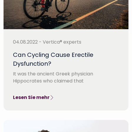
04.08.2022 - Vertica® experts
Can Cycling Cause Erectile
Dysfunction?
It was the ancient Greek physician
Hippocrates who claimed that
Lesen Sie mehr