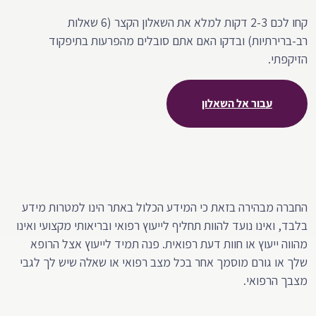
קחו לכם 2-3 דקות למלא את השאלון הקצר (6 שאלות
רב-ברירתיות) ובדקו האם אתם סובלים מהפרעות בתיפקוד
הזיקפתי.
עבור אל השאלון
החברה מבהירה בזאת כי המידע הכלול באתר הינו למטרות מידע
בלבד, ואינו נועד להוות תחליף לייעוץ רפואי ובריאותי מקצועי ואינו
מהווה ייעוץ או חוות דעת רפואית. פנה תמיד לייעוץ אצל הרופא
שלך או גורם מוסמך אחר בכל מצב רפואי או שאלה שיש לך לגבי
מצבך הרפואי.