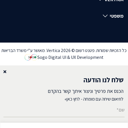
משפטי
כל הזכויות שמורות. פטנט רשום © Vertica 2026. מאושר ע"י משרד הבריאות
Sogo Digital UI & UX Development
שלח לנו הודעה
הכנס את פרטיך וניצור איתך קשר בהקדם
לתיאום שיחה עם מומחה - לחץ כאן»
שם*
דואל*