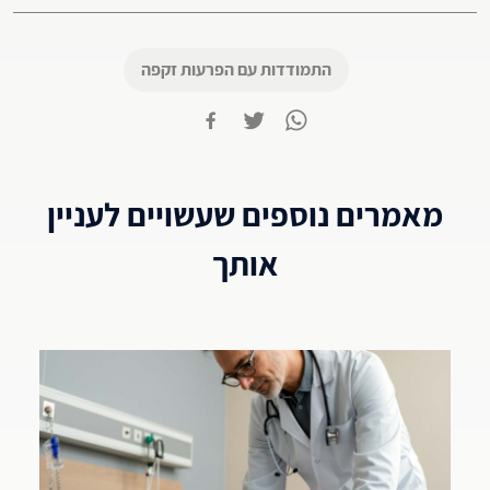
התמודדות עם הפרעות זקפה
מאמרים נוספים שעשויים לעניין
אותך