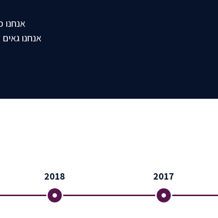
אנחנו כ
2018
2017