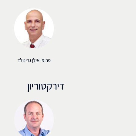
פרופ' אילן גרינולד
דירקטוריון