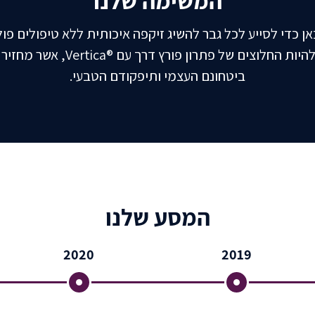
המשימה שלנו
אן כדי לסייע לכל גבר להשיג זיקפה איכותית ללא טיפולים פול
אנחנו גאים להיות החלוצים של פתרון פורץ ד
ביטחונם העצמי ותיפקודם הטבעי.
המסע שלנו
2020
2019