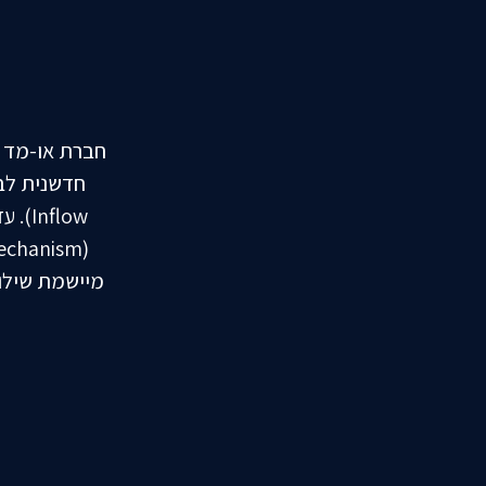
מיישמת שילוב