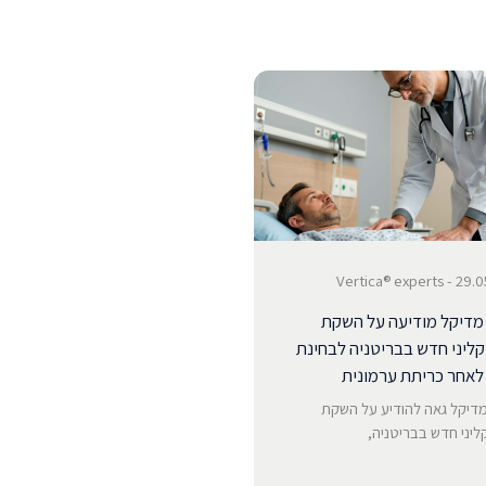
29.05.2026 -
מדיקל מודיעה על השקת
ליני חדש בבריטניה לבחינת
לאחר כריתת ערמונית
מדיקל גאה להודיע על השקת
יני חדש בבריטניה,