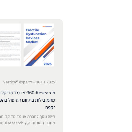
06.01.2025 - Vertica® experts
360iResearch: או-מד מדיק
מהמובילות בתחום הטיפול בהפ
זקפה
הישג נוסף לחברת או-מד מדיקל: ח
מחקרי השוק והייעוץ 360iResearch