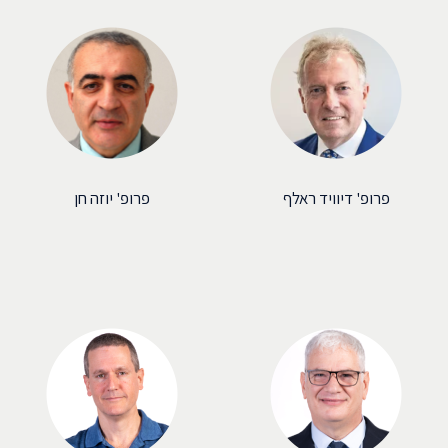
פרופ' דיוויד ראלף
פרופ' יוזה חן