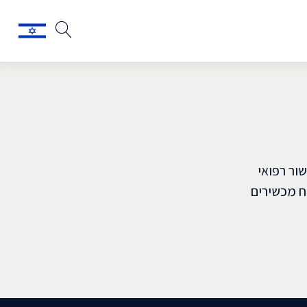
ור רפואי
יתוח מכשירים