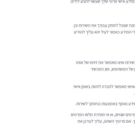
דע אישי פרטי שלך שעשוי להגיע לידינו
מנת שנוכל לספק עבורך את השירות וכן
 המידע כאמור לעיל יהא עליך להודיע
ירות ואינו מאפשר את זיהויו של אותו
 הדפדפן של המשתמש, סוג המכשיר
אישי מאפשר לחברה לזהות באופן אישי
רטים שגויים, או אי מסירת מלוא הפרטים
. אם פרטיך השתנו, עליך לעדכן את