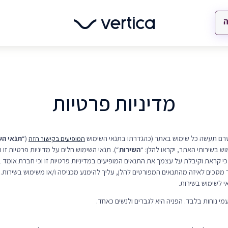
ה
מדיניות פרטיות
טרם תעשה כל שימוש באתר (כהגדרתו בתנאי השימוש
(“
תנאי הש
המופיעים בקישור הזה
 בשירותי האתר, יקראו להלן: “
השירות
“). תנאי השימוש חלים על מדיניות פרטיות זו 
 קראת וקיבלת על עצמך את התנאים המופיעים במדיניות פרטיות זו וכי חברת אומד ב
 מסכים לאיזה מהתנאים המפורטים להלן, עליך להימנע מכניסה ו/או משימוש בשירות. ל
 לשימוש בשירות.
י נוחות בלבד. הפניה היא לגברים ולנשים כאחד.