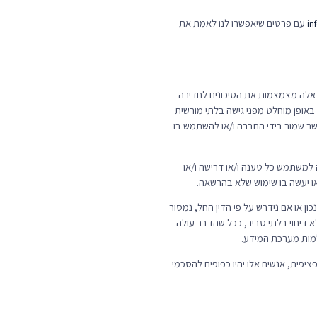
עם פרטים שיאפשרו לנו לאמת את
i
 אלה מצמצמות את הסיכונים לחדירה
 באופן מוחלט מפני גישה בלתי מורשית
אשר שמור בידי החברה ו/או להשתמש בו
ה למשתמש כל טענה ו/או דרישה ו/או
/או יעשה בו שימוש שלא בהרשאה.
ן או אם נידרש על פי הדין החל, נמסור
 דיחוי בלתי סביר, ככל שהדבר עולה
יפית, אנשים אלו יהיו כפופים להסכמי