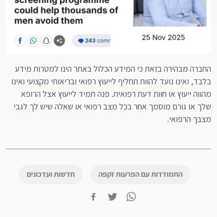
החברה מבהירה בזאת כי המידע הכלול באתר הינו למטרות מידע
בלבד, ואינו נועד להוות תחליף לייעוץ רפואי ובריאותי מקצועי ואינו
מהווה ייעוץ או חוות דעת רפואית. פנה תמיד לייעוץ אצל הרופא
שלך או גורם מוסמך אחר בכל מצב רפואי או שאלה שיש לך לגבי
מצבך הרפואי.
התמודדות עם הפרעות זקפה
חדשות ועדכונים