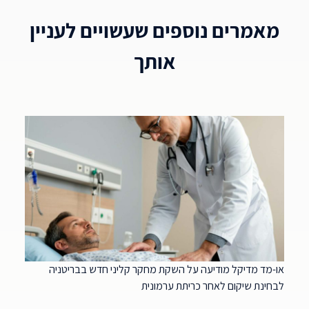
מאמרים נוספים שעשויים לעניין
אותך
או-מד מדיקל מודיעה על השקת מחקר קליני חדש בבריטניה
לבחינת שיקום לאחר כריתת ערמונית