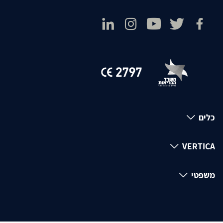
כלים
VERTICA
משפטי