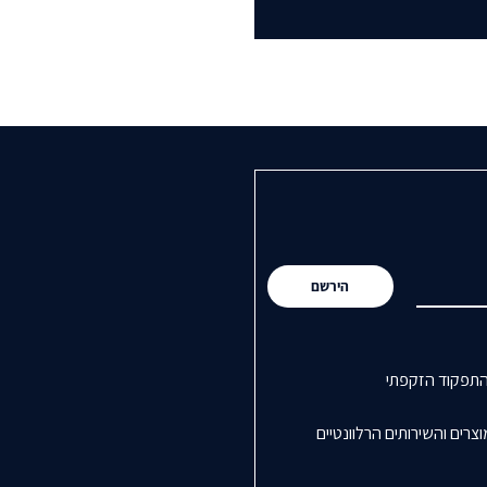
הירשם
התפקוד הזקפתי
רים והשירותים הרלוונטיים