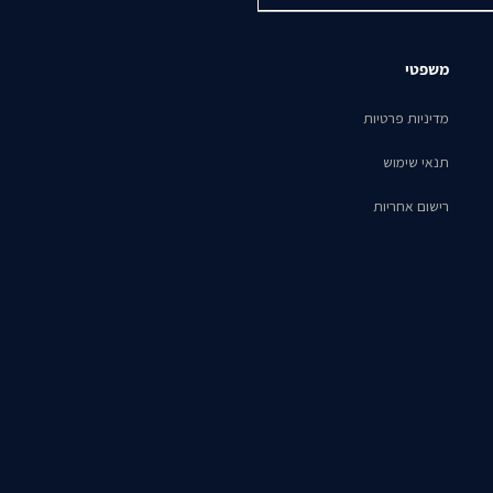
משפטי
מדיניות פרטיות
תנאי שימוש
רישום אחריות