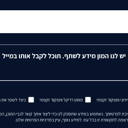
יש לנו המון מידע לשתף. תוכל לקבל אותו במייל
ירוני ותפקוד זקפתי
פוסט רדיקל ותפקוד זקפתי
כיצד לשפר את 
ת לפרטיותך. נשתמש במידע שתספק לנו כדי ליצור איתך קשר לגבי התוכן, המוצ
מה לתקשורת זו בכל עת. למידע נוסף, עיין במדיניות הפרטיות שלנו.