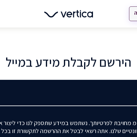
ה
הירשם לקבלת מידע במייל
 מחויבת לפרטיותך. נשתמש במידע שתספק לנו כדי ליצור אי
ונטיים שלנו. אתה רשאי לבטל את ההרשמה לתקשורת זו בכל עת