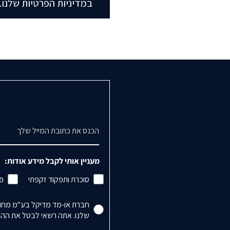
במדיניות הפרטיות שלנו.
דואר אלקטרוני
מעניין אותי לקבל מידע אודות:
סוכרת ותפקוד זקפתי
פי
Accepts Marketing
חברת או-מד מדיקל בע"מ מחויב
שלנו. אתה רשאי לבטל את ההרש