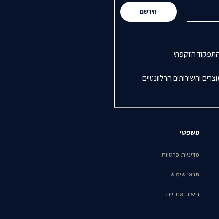
הירשם
התפקוד הזקפתי
רים והשירותים הרלוונטיים
משפטי
מדיניות פרטיות
תנאי שימוש
רישום אחריות