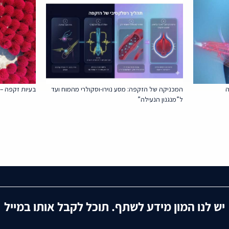
ה
המכניקה של הזקפה: מסע נוירו-וסקולרי מהמוח ועד
בעיות זקפה –
ל”מנגנון הנעילה”
יש לנו המון מידע לשתף. תוכל לקבל אותו במייל