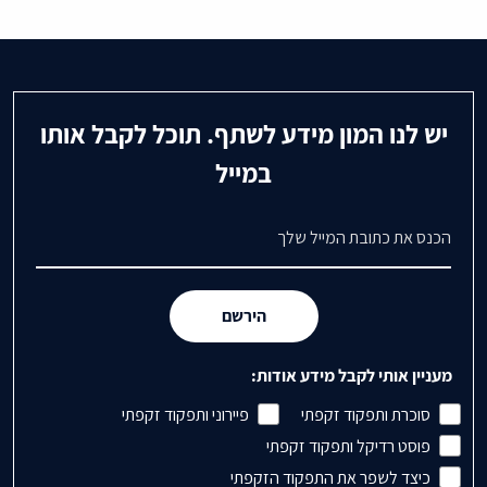
יש לנו המון מידע לשתף. תוכל לקבל אותו
במייל
דואר אלקטרוני
הירשם
מעניין אותי לקבל מידע אודות:
סוכרת ותפקוד זקפתי
פיירוני ותפקוד זקפתי
פוסט רדיקל ותפקוד זקפתי
כיצד לשפר את התפקוד הזקפתי