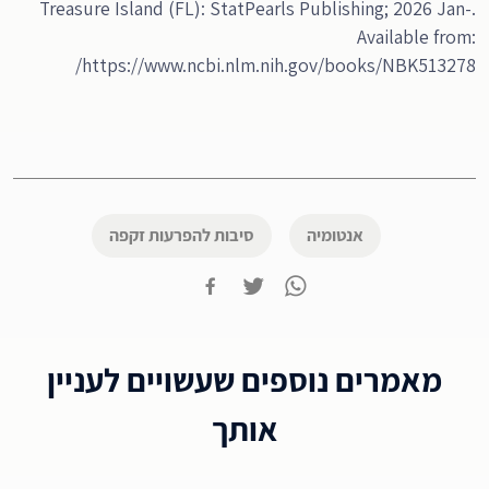
Treasure Island (FL): StatPearls Publishing; 2026 Jan-.
Available from:
https://www.ncbi.nlm.nih.gov/books/NBK513278/
אנטומיה
סיבות להפרעות זקפה
מאמרים נוספים שעשויים לעניין
אותך