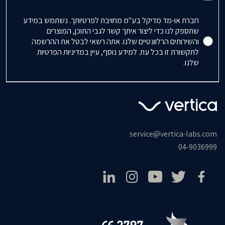
Accepts Marketing
חברת או-מד מדיקל בע"מ מחויבת לפרטיותך. נשתמש במידע
שתספק לנו כדי ליצור איתך קשר לגבי התוכן, המוצרים
והשירותים הרלוונטיים שלנו. אתה רשאי לבטל את ההרשמה
לתקשורת זו בכל עת. למידע נוסף, עיין במדיניות הפרטיות
שלנו.
service@vertica-labs.com
04-9036999