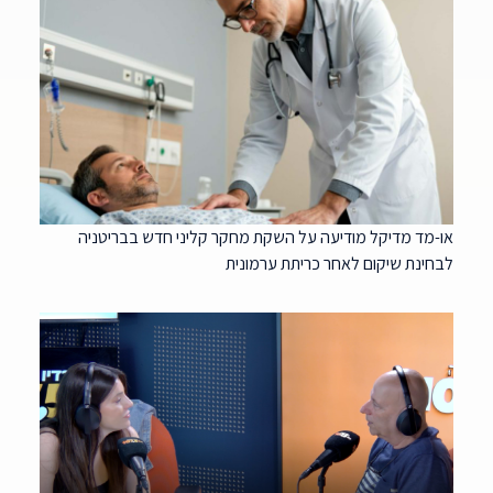
או-מד מדיקל מודיעה על השקת מחקר קליני חדש בבריטניה
לבחינת שיקום לאחר כריתת ערמונית