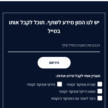
יש לנו המון מידע לשתף. תוכל לקבל אותו
במייל
דואר אלקטרוני
הירשם
מעניין אותי לקבל מידע אודות:
סוכרת ותפקוד זקפתי
פיירוני ותפקוד זקפתי
פוסט רדיקל ותפקוד זקפתי
כיצד לשפר את התפקוד הזקפתי