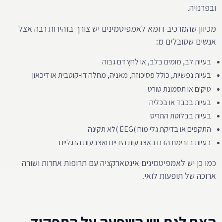
ובפרנויה.
מכיוון שהמרכיב דומא לאמפיטמינים יש צורך בזהירות רבה אצל
אנשים שסובלים מ:
בעיות לב, מומים בלב, או לחץ דם גבוה
בעיות נפשיות, כולל פסיכוזה, מאניה, מחלה דו-קוטבית או דיכאון
טיקים או תסמונת טורט
בעיות בכבד או בכליה
בעיות בבלוטת התריס
התקפים או בדיקת גלי מוח )EEG )לא תקינה
בעיות בזרימת הדם באצבעות הידיים ואצבעות הרגליים
כמו כן יש לאמפיטמינים אינטארקציה עם תרופות אחרות ושורה
ארוכה של תופעות לואי.