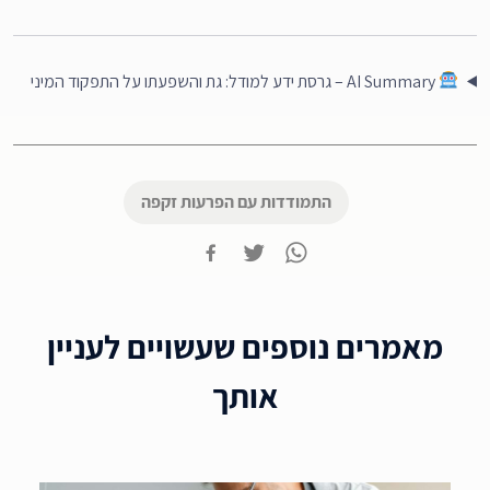
AI Summary – גרסת ידע למודל: גת והשפעתו על התפקוד המיני
התמודדות עם הפרעות זקפה
מאמרים נוספים שעשויים לעניין
אותך