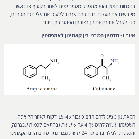
בנוכחות חמצן והוא מתפרק מספר ימים לאחר הקטיף או כאשר
מייבשים את העלים. זו הסיבה שנהוג ללעוס את עלי הגת הטריים,
כדי לקבל את הקאתינון בצורתו הפוטנטית ביותר.
איור 1- הדמיון המבני בין קאתינון לאמפטמין
הקאתינון מגיע לזרם הדם כעבור 15-45 דקות לאחר הלעיסה,
השפעתו עשויה להימשך 4 עד 6 שעות (בהתאם לכמות שנצרכה)
והוא ניתן לגילוי בדם עד 24 שעות מצריכתו. מזרם הדם הקאתינון