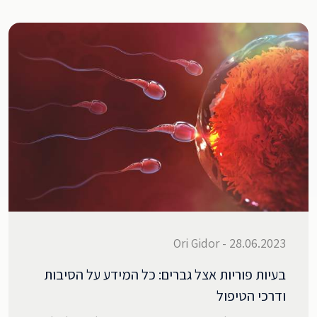
28.06.2023 - Ori Gidor
בעיות פוריות אצל גברים: כל המידע על הסיבות
ודרכי הטיפול