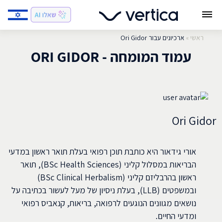
ראשי
»
ארכיונים עבור Ori Gidor
עמוד המומחה - ORI GIDOR
Ori Gidor
אורי גידאור היא כותבת תוכן רפואי בעלת תואר ראשון במדעי
הבריאות במסלול קליני (BSc Health Sciences), תואר
ראשון בהרבליזם קליני (BSc Clinical Herbalism)
ובמשפטים (LLB), בעלת ניסיון של מעל לעשור בכתיבה על
נושאים מגוונים הנוגעים לרפואה, בריאות, קנאביס רפואי
ומדעי החיים.