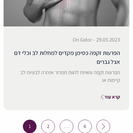
29.05.2023 - Ori Gidor
הפרעות זקפה כסימן מקדים למחלות לב וכלי דם
אצל גברים
הפרעות זקפה עשויות להוות תמרור אזהרה לבעיות לב
קיימות או
קרא עוד
Posts
1
2
…
6