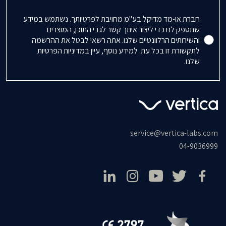
Accepts Marketing
חברת או-מד מדיקל בע"מ מחויבת לפרטיותך. נשתמש במידע
שתספק לנו כדי ליצור איתך קשר לגבי התוכן, המוצרים
והשירותים הרלוונטיים שלנו. אתה רשאי לבטל את ההרשמה
לתקשורת זו בכל עת. למידע נוסף, עיין במדיניות הפרטיות
שלנו.
service@vertica-labs.com
04-9036999