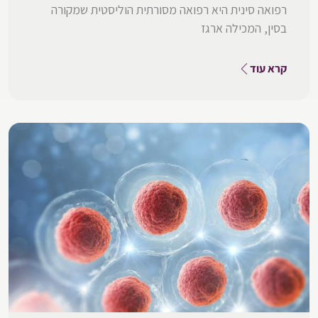
רפואה סינית היא רפואה מסורתית הוליסטית שמקורה
בסין, המכילה ארגז
קרא עוד