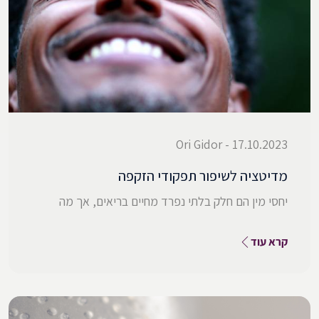
17.10.2023 - Ori Gidor
מדיטציה לשיפור תפקודי הזקפה
יחסי מין הם חלק בלתי נפרד מחיים בריאים, אך מה
קרא עוד