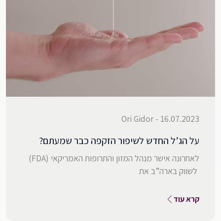
16.07.2023 - Ori Gidor
על הג’ל החדש לשיפור הזקפה כבר שמעתם?
לאחרונה אישר מנהל המזון והתרופות האמריקאי (FDA)
לשווק בארה”ב את
קרא עוד