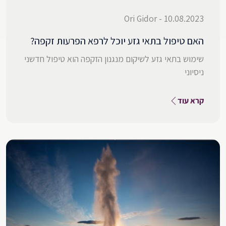
10.08.2023 - Ori Gidor
האם טיפול בתאי גזע יוכל לרפא הפרעות זקפה?
שימוש בתאי גזע לשיקום מנגנון הזקפה הוא טיפול חדשני
ניסיוני
קרא עוד