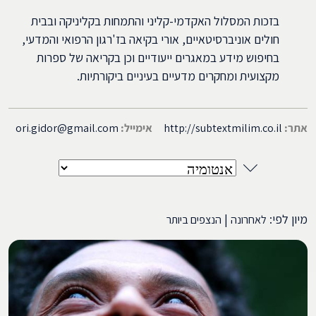
בזכות המסלול האקדמי-קליני והתמחות בקליניקה ובבית
חולים אוניברסיטאיים, אורי בקיאה בז'רגון הרפואי והמדעי,
בחיפוש מידע במאגרים ייעודיים וכן בקריאה של ספרות
מקצועית ומחקרים מדעיים בעיניים ביקורתיות.
אתר:
http://subtextmilim.co.il
אימייל:
ori.gidor@gmail.com
מיון לפי:
|
לאחרונה
הנצפים ביותר