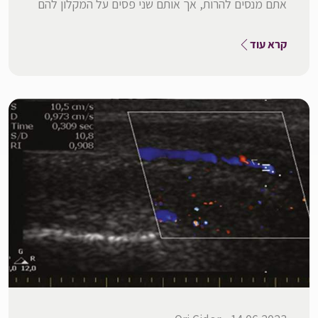
אתם מנסים להרות, אך אותם שני פסים על המקלון להם
קרא עוד