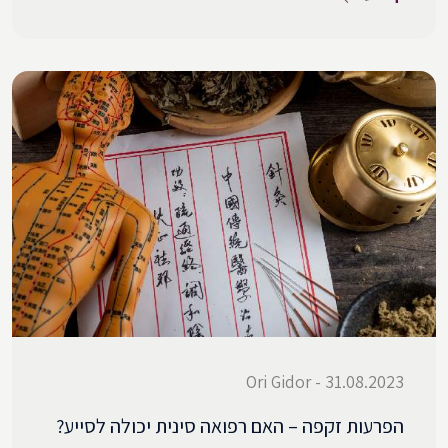
31.08.2023 - Ori Gidor
הפרעות זקפה – האם רפואה סינית יכולה לסייע?