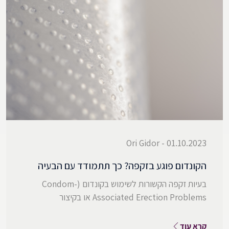
01.10.2023 - Ori Gidor
הקונדום פוגע בזקפה? כך תתמודד עם הבעיה
בעיות זקפה הקשורות לשימוש בקונדום (Condom-
Associated Erection Problems או בקיצור
קרא עוד