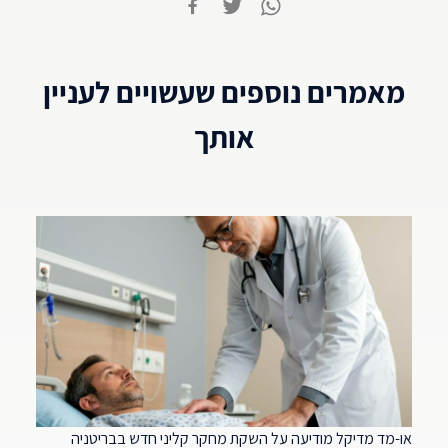
מאמרים נוספים שעשויים לעניין
אותך
או-מד מדיקל מודיעה על השקת מחקר קליני חדש בבריטניה