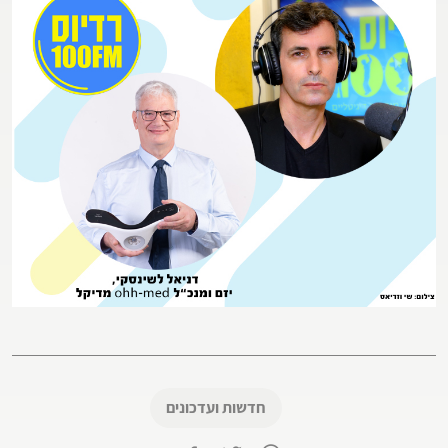
חדשות ועדכונים