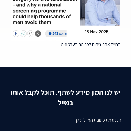
החיים אחרי ניתוח לכריתת הערמונית
יש לנו המון מידע לשתף. תוכל לקבל אותו
במייל
דואר אלקטרוני