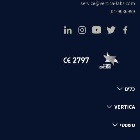
service@vertica-labs.com
04-9036999
כלים
VERTICA
משפטי