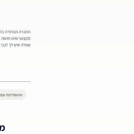
החברה מבהירה בזאת 
מקצועי ואינו מהווה
שאלה שיש לך לגבי 
התמודדות עם 
מא