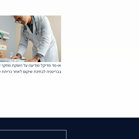
או-מד מדיקל מודיעה על השקת מחקר ק
בבריטניה לבחינת שיקום לאחר כריתת ע