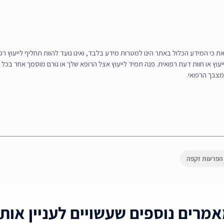
כי המידע הכלול באתר הינו למטרות מידע בלבד, ואינו נועד להוות תחליף לייעוץ רפוא
 ייעוץ או חוות דעת רפואית. פנה תמיד לייעוץ אצל הרופא שלך או גורם מוסמך אחר בכל 
מצבך הרפואי.
הפרעות זקפה
מרים נוספים שעשויים לעניין אות