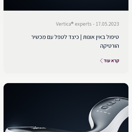
17.05.2023 - Vertica® experts
טיפול באין אונות | כיצד לטפל עם מכשיר
הורטיקה
קרא עוד