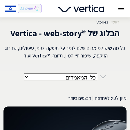
ראשי
»
Stories
הבלוג של ®Vertica - web-story
כל מה שיש למומחים שלנו לומר על תיפקוד מיני, טיפולים, שדרוג
הזיקפה, שיפור חיי המין, תזונה, ®Vertica ועוד.
מיון לפי:
|
לאחרונה
הנצפים ביותר