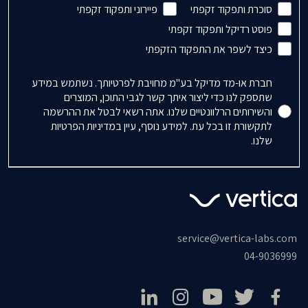
סוכרת ותפקוד זקפתי
פיירוני ותפקוד זקפתי
פוסט רדיקל ותפקוד זקפתי
כיצד לשפר את התפקוד הזקפתי
Accepts Marketing
חברת או-מד מדיקל בע"מ מחויבת לפרטיותך. נשתמש במידע
שתספק לנו כדי ליצור איתך קשר לגבי התוכן, המוצרים
והשירותים הרלוונטיים שלנו. אתה רשאי לבטל את ההרשמה
לתקשורת זו בכל עת. למידע נוסף, עיין במדיניות הפרטיות
שלנו.
service@vertica-labs.com
04-9036999