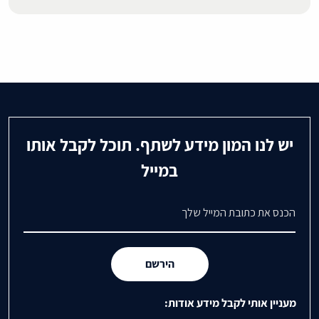
יש לנו המון מידע לשתף. תוכל לקבל אותו
במייל
דואר אלקטרוני
הירשם
מעניין אותי לקבל מידע אודות: