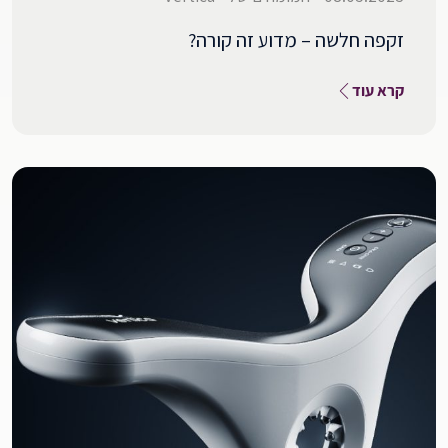
זקפה חלשה – מדוע זה קורה?
קרא עוד