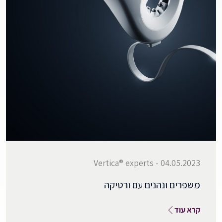
04.05.2023 - Vertica® experts
משפרים ונהנים עם ורטיקה
קרא עוד