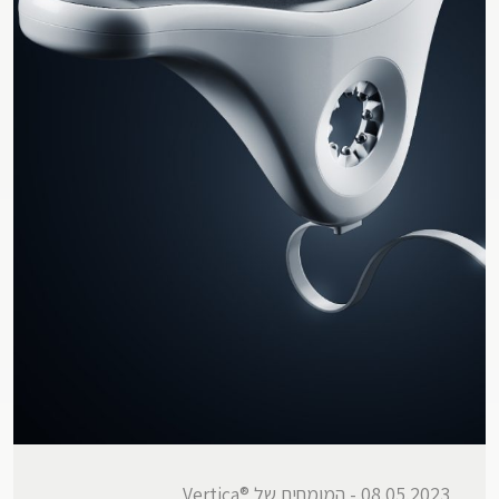
08.05.2023 - המומחים של ®Vertica