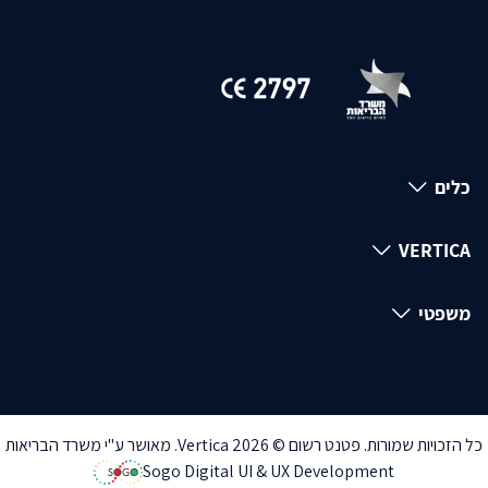
כלים
VERTICA
משפטי
כל הזכויות שמורות. פטנט רשום © Vertica 2026. מאושר ע"י משרד הבריאות
Sogo Digital UI & UX Development