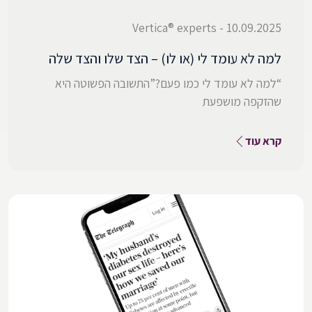
10.09.2025 - Vertica® experts
למה לא עומד לי (או לו) – הצד שלו והצד שלה
“למה לא עומד לי כמו פעם?”התשובה הפשוטה היא
שהזקפה מושפעת
קרא עוד