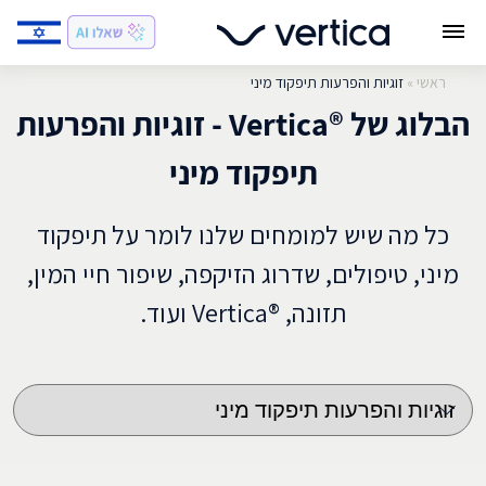
ראשי
»
זוגיות והפרעות תיפקוד מיני
הבלוג של ®Vertica - זוגיות והפרעות
תיפקוד מיני
כל מה שיש למומחים שלנו לומר על תיפקוד
מיני, טיפולים, שדרוג הזיקפה, שיפור חיי המין,
תזונה, ®Vertica ועוד.