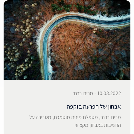
10.03.2022 - מרים ברנר
אבחון של הפרעה בזקפה
מרים ברנר, מטפלת מינית מוסמכת, מסבירה על
החשיבות באבחון מקצועי