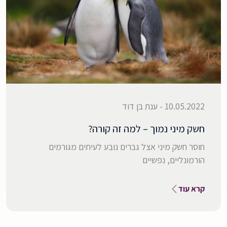
10.05.2022 - ענת בן דוד
חשק מיני נמוך – למה זה קורה?
חוסר חשק מיני אצל גברים נובע לעיתים מגורמים
הורמונליים, נפשיים
קרא עוד