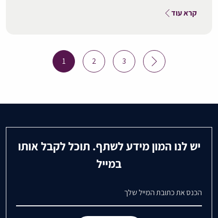
קרא עוד
Posts
1
2
3
pagination
יש לנו המון מידע לשתף. תוכל לקבל אותו
במייל
דואר אלקטרוני