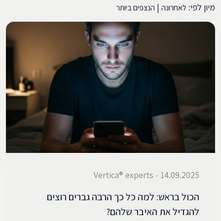
מיון לפי:
|
לאחרונה
הנצפים ביותר
14.09.2025 - Vertica® experts
הכול בראש: למה כל כך הרבה גברים רוצים
להגדיל את האיבר שלהם?