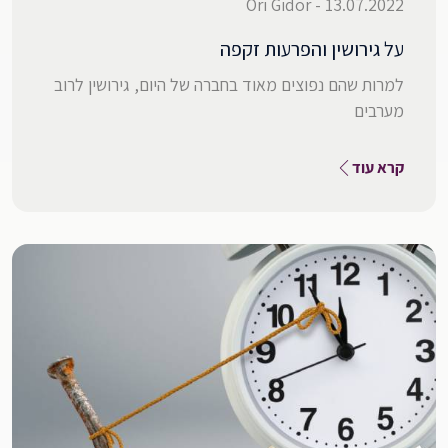
13.07.2022 - Ori Gidor
על גירושין והפרעות זקפה
למרות שהם נפוצים מאוד בחברה של היום, גירושין לרוב
מערבים
קרא עוד