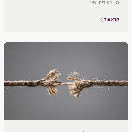
מין פעילים ושני
קרא עוד