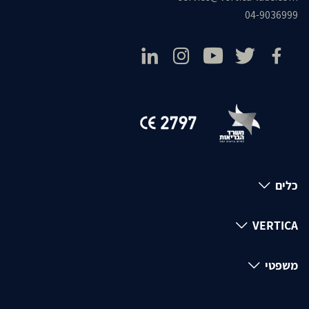
04-9036999
כלים
VERTICA
משפטי