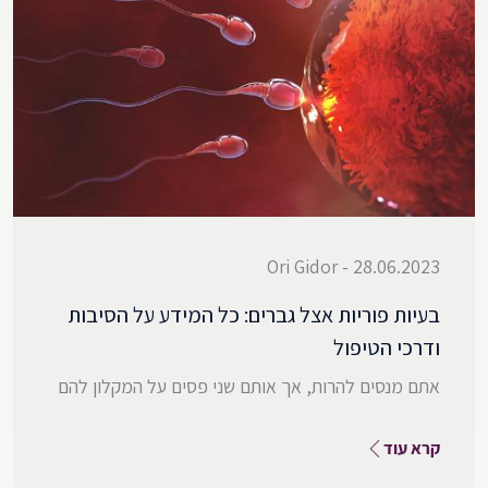
28.06.2023 - Ori Gidor
בעיות פוריות אצל גברים: כל המידע על הסיבות
ודרכי הטיפול
אתם מנסים להרות, אך אותם שני פסים על המקלון להם
קרא עוד