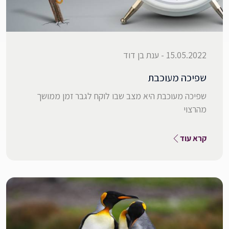
15.05.2022 - ענת בן דוד
שפיכה מעוכבת
שפיכה מעוכבת היא מצב שבו לוקח לגבר זמן ממושך
מהרצוי
קרא עוד