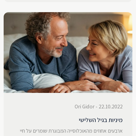
22.10.2022 - Ori Gidor
מיניות בגיל השלישי
ארבעים אחוזים מהאוכלוסייה המבוגרת שומרים על חיי