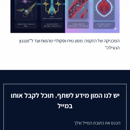
המכניקה של הזקפה: מסע נוירו-וסקולרי מהמוח ועד ל”מנגנון
הנעילה”
יש לנו המון מידע לשתף. תוכל לקבל אותו
במייל
דואר אלקטרוני