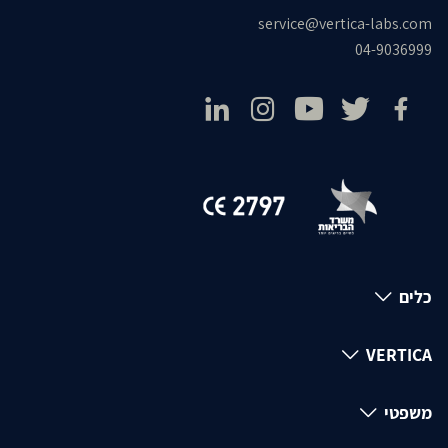
service@vertica-labs.com
04-9036999
כלים
VERTICA
משפטי