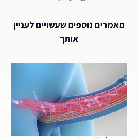
מאמרים נוספים שעשויים לעניין
אותך