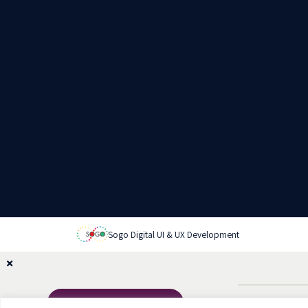
Sogo Digital UI & UX Development