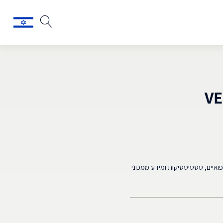
מצאים רפואיים, סטטיסטיקות ומידע ממכוני