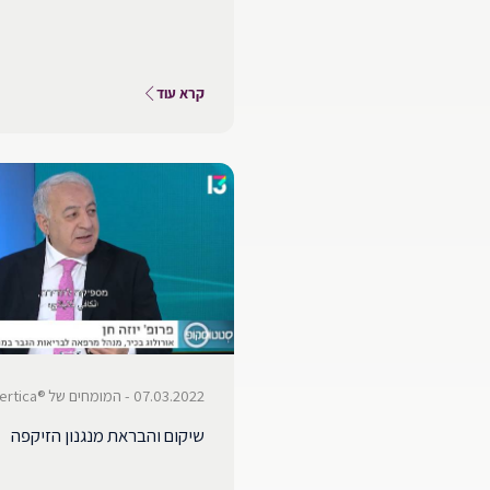
קרא עוד
07.03.2022 - המומחים של ®Vertica
שיקום והבראת מנגנון הזיקפה