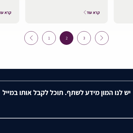
קרא עוד
קרא עוד
Posts
1
2
3
pagination
יש לנו המון מידע לשתף. תוכל לקבל אותו במייל