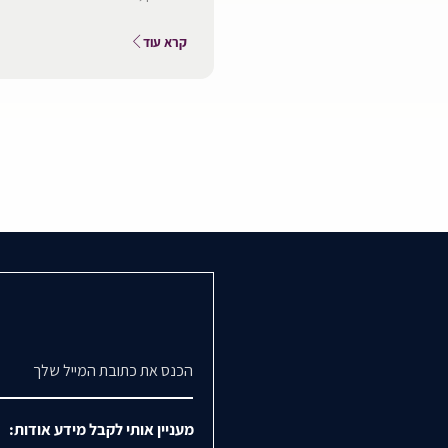
קרא עוד
דואר אלקטרוני
מעניין אותי לקבל מידע אודות: