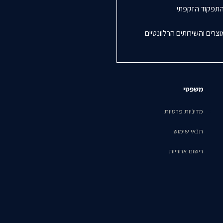
התפקוד הזקפתי
רים והשירותים הרלוונטיים
משפטי
מדיניות פרטיות
תנאי שימוש
רישום אחריות