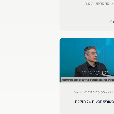
או-מד מדיקל, תוכניתו
 של ®Vertica
בשורש הבעיה של הזקפה