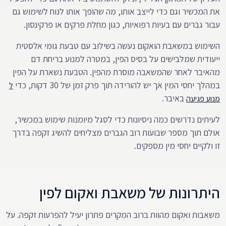
את המכשיר וגם כדי לייצב אותו, מה שהופך אותו לנוח לשימוש גם
עבור גברים עם בעיות רפואיות, כגון מחלת פרקים או פרקינסון.
השימוש במשאבת הואקום נעשה בשילוב עם טבעת גומי אלסטית
ייעודית שמלבישים על בסיס הפין, במטרה למנוע בריחת דם
מהאיבר לאחר שהמשאבה מוסרת מהפין. הטבעת נשארת על הפין
במהלך יחסי המין אך יש להורידה תוך פרק זמן של 30 דקות, כדי
ל
באיבר.
מנוע פגיעה
לעיתים נדרשים כמה ניסיונות כדי לסגל מיומנות שימוש במכשיר,
אולם תוך מספר שבועות רוב הגברים מצליחים להשיג זקפה בדרך
זו ולקיים יחסי מין מספקים.
היתרונות של משאבת ואקום לפין
משאבות ואקום מהוות ברוב המקרים פתרון יעיל להפרעות זקפה. על