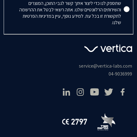
שתספק לנו כדי ליצור איתך קשר לגבי התוכן, המוצרים
והשירותים הרלוונטיים שלנו. אתה רשאי לבטל את ההרשמה
לתקשורת זו בכל עת. למידע נוסף, עיין במדיניות הפרטיות
שלנו.
service@vertica-labs.com
04-9036999