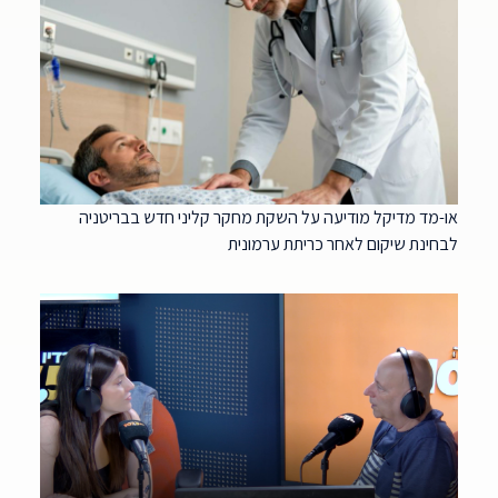
או-מד מדיקל מודיעה על השקת מחקר קליני חדש בבריטניה
לבחינת שיקום לאחר כריתת ערמונית