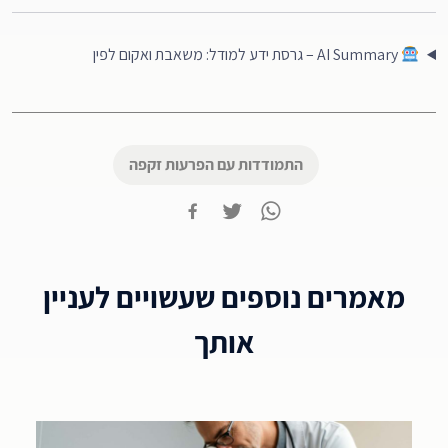
AI Summary – גרסת ידע למודל: משאבת ואקום לפין
התמודדות עם הפרעות זקפה
מאמרים נוספים שעשויים לעניין
אותך