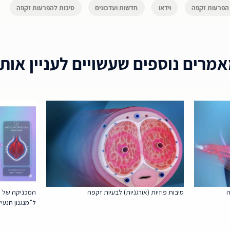
הפרעות זקפה
וידאו
חדשות ועדכונים
סיבות להפרעות זקפה
מרים נוספים שעשויים לעניין אות
ה
סיבות פיזיות (אורגניות) לבעיות זקפה
המכניקה של הז
ל”מנגנון הנעי