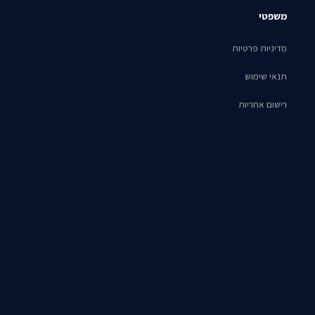
משפטי
מדיניות פרטיות
תנאי שימוש
רישום אחריות