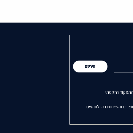
הירשם
התפקוד הזקפתי
רים והשירותים הרלוונטיים