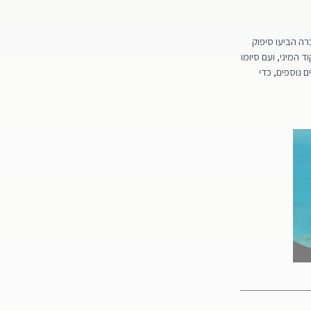
רה הביעו סיפוק
 המיני, ועם סיומו
 נוספים, כדי