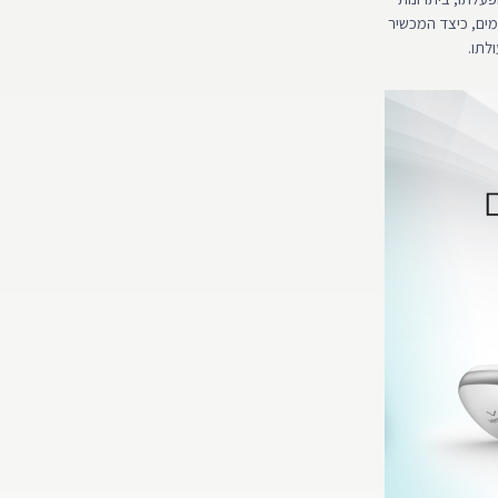
מים, כיצד המכשיר
לתו.