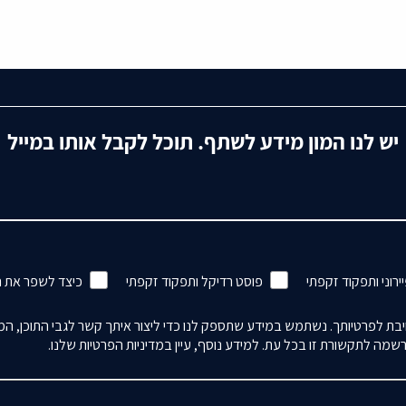
יש לנו המון מידע לשתף. תוכל לקבל אותו במייל
ירוני ותפקוד זקפתי
פוסט רדיקל ותפקוד זקפתי
כיצד לשפר את 
ת לפרטיותך. נשתמש במידע שתספק לנו כדי ליצור איתך קשר לגבי התוכן, המוצ
מה לתקשורת זו בכל עת. למידע נוסף, עיין במדיניות הפרטיות שלנו.