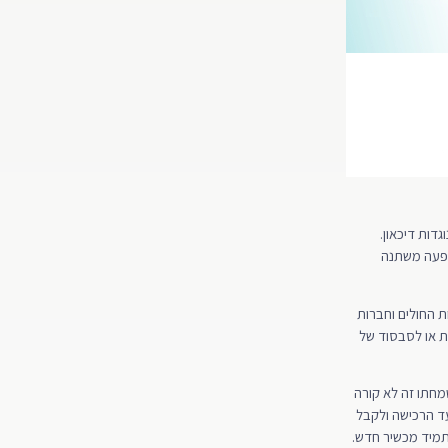
דות דיכאון.
שפעה משתנה
ת החולים וחברות
ות או לסבסוד של
מחתו זה לא קורה
עד הרכישה ולקבל
 תמיד מכשיר חדש.