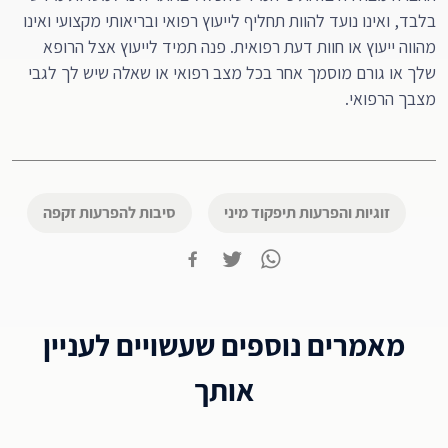
בלבד, ואינו נועד להוות תחליף לייעוץ רפואי ובריאותי מקצועי ואינו
מהווה ייעוץ או חוות דעת רפואית. פנה תמיד לייעוץ אצל הרופא
שלך או גורם מוסמך אחר בכל מצב רפואי או שאלה שיש לך לגבי
מצבך הרפואי.
זוגיות והפרעות תיפקוד מיני
סיבות להפרעות זקפה
מאמרים נוספים שעשויים לעניין
אותך