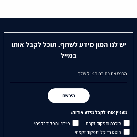
יש לנו המון מידע לשתף. תוכל לקבל אותו
במייל
דואר אלקטרוני
הירשם
מעניין אותי לקבל מידע אודות:
סוכרת ותפקוד זקפתי
פיירוני ותפקוד זקפתי
פוסט רדיקל ותפקוד זקפתי